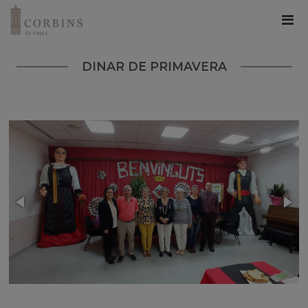
DINAR DE PRIMAVERA