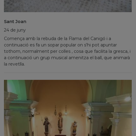
Sant Joan
24 de juny
Comença amb la rebuda de la Flama del Canigó i a
continuació es fa un sopar popular on s'hi pot apuntar
tothom, normalment per colles , cosa que facilita la gresca, i
a continuació un grup musical amenitza el ball, que animarà
la revetlla.