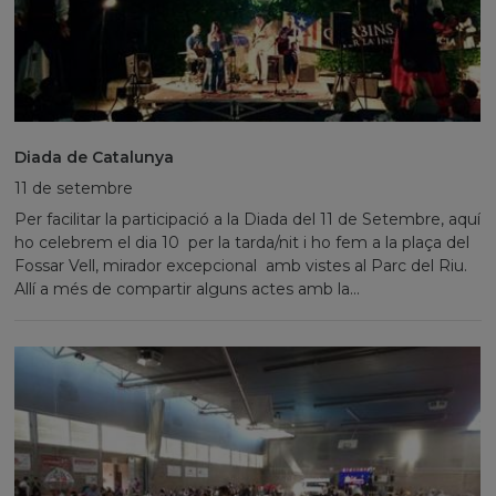
Diada de Catalunya
11 de setembre
Per facilitar la participació a la Diada del 11 de Setembre, aquí
ho celebrem el dia 10 per la tarda/nit i ho fem a la plaça del
Fossar Vell, mirador excepcional amb vistes al Parc del Riu.
Allí a més de compartir alguns actes amb la...