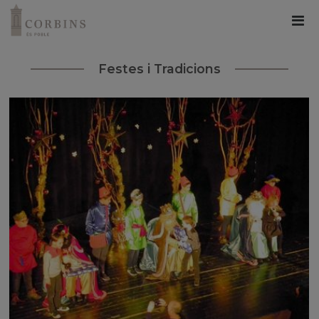
Festes i Tradicions