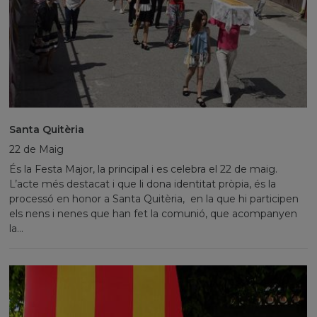
Santa Quitèria
22 de Maig
És la Festa Major, la principal i es celebra el 22 de maig.
L’acte més destacat i que li dona identitat pròpia, és la
processó en honor a Santa Quitèria, en la que hi participen
els nens i nenes que han fet la comunió, que acompanyen
la...