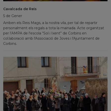
Cavalcada de Reis
5 de Gener
Arriben els Reis Mags, a la nostra vila, per tal de repartir
personalment els regals a tota la mainada. Acte organitzat
per l’AMPA de l'escola “Sol i Ixent” de Corbins en
col.laboració amb l'Associació de Joves i l'Ajuntament de
Corbins.