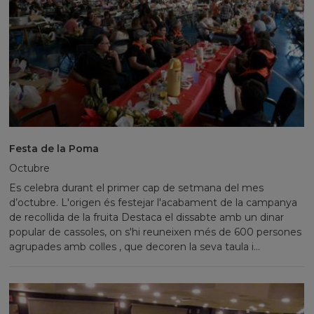
Festa de la Poma
Octubre
Es celebra durant el primer cap de setmana del mes
d’octubre. L'origen és festejar l'acabament de la campanya
de recollida de la fruita Destaca el dissabte amb un dinar
popular de cassoles, on s'hi reuneixen més de 600 persones
agrupades amb colles , que decoren la seva taula i...