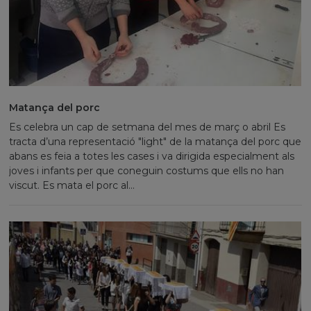
Matança del porc
Es celebra un cap de setmana del mes de març o abril Es
tracta d’una representació "light" de la matança del porc que
abans es feia a totes les cases i va dirigida especialment als
joves i infants per que coneguin costums que ells no han
viscut. Es mata el porc al...