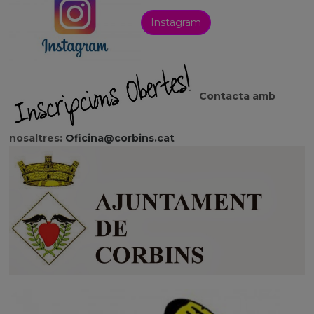
Instagram
Contacta amb
nosaltres:
Oficina@corbins.cat