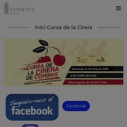
Inici Cursa de la Cirera
Facebook