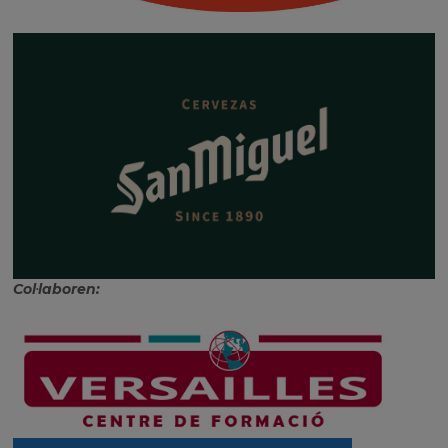
Col·laboren: