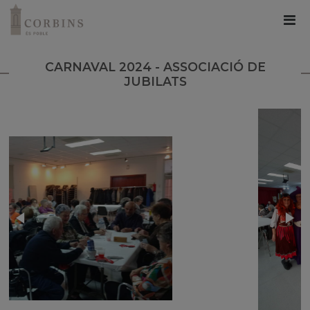
CARNAVAL 2024 - ASSOCIACIÓ DE
JUBILATS