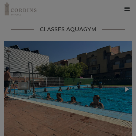
CLASSES AQUAGYM