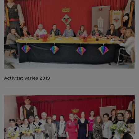
Activitat varies 2019