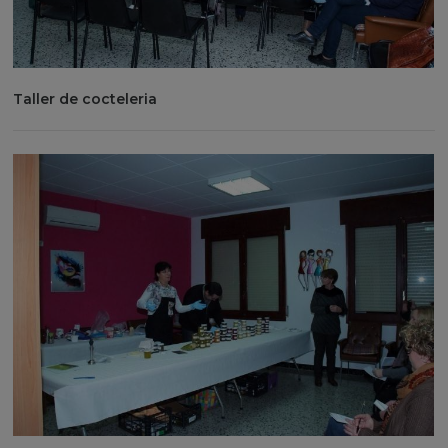
Taller de cocteleria