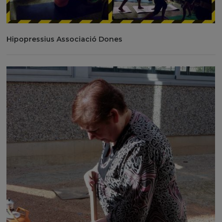
Hipopressius Associació Dones