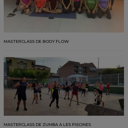
MASTERCLASS DE BODY FLOW
MASTERCLASS DE ZUMBA A LES PISCINES