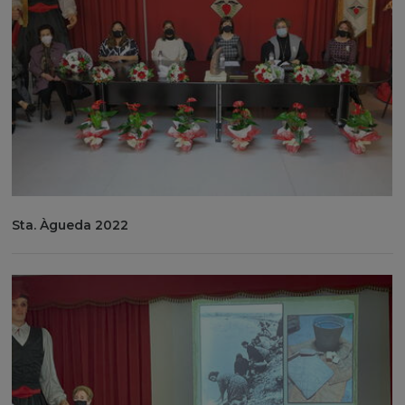
Sta. Àgueda 2022