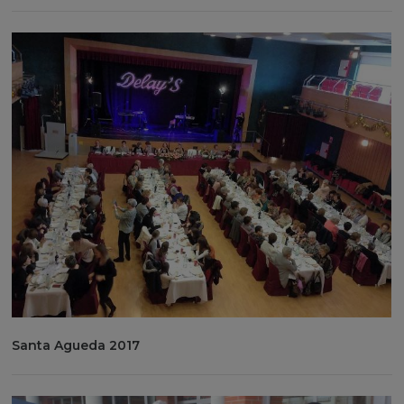
Santa Agueda 2017