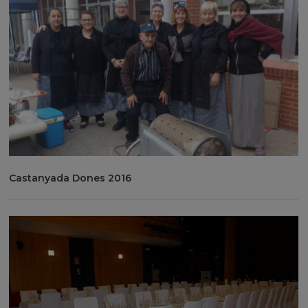
Castanyada Dones 2016