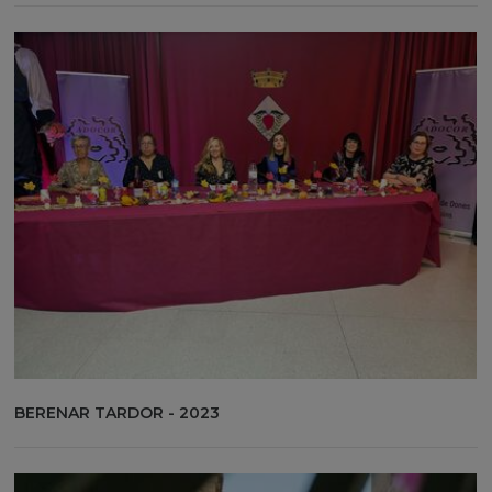
BERENAR TARDOR - 2023