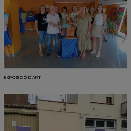
EXPOSICIÓ D'ART