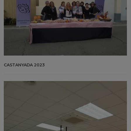
CASTANYADA 2023