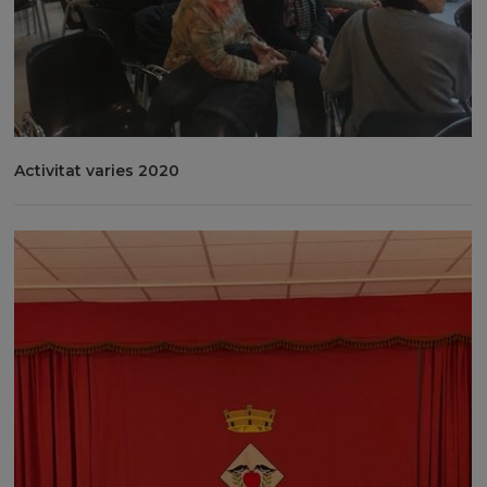
Activitat varies 2020