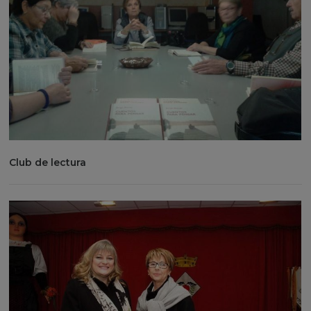
Club de lectura