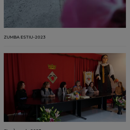
ZUMBA ESTIU-2023