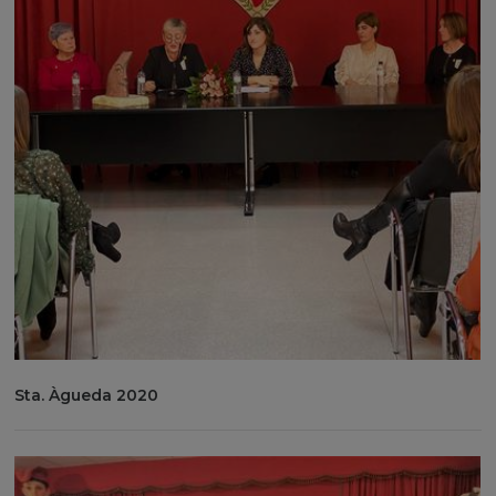
Sta. Àgueda 2020