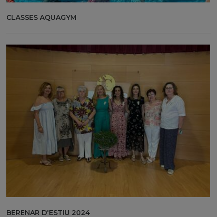
CLASSES AQUAGYM
BERENAR D'ESTIU 2024