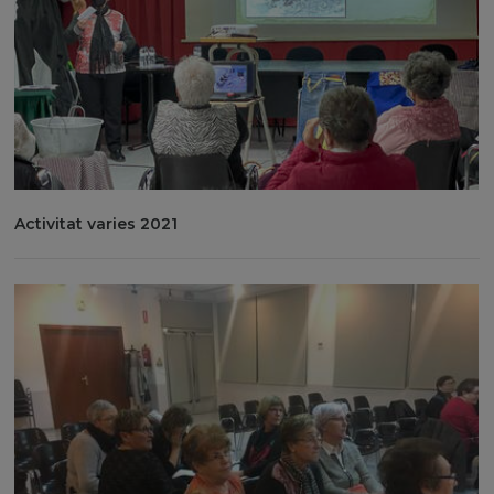
Activitat varies 2021