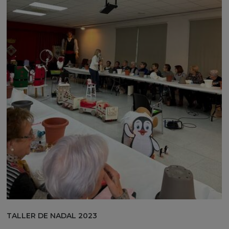
TALLER DE NADAL 2023