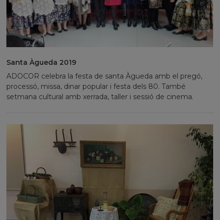
Santa Àgueda 2019
ADOCOR celebra la festa de santa Àgueda amb el pregó,
processó, missa, dinar popular i festa dels 80. També
setmana cultural amb xerrada, taller i sessió de cinema.