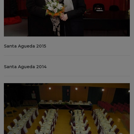
Santa Agueda 2015
Santa Agueda 2014