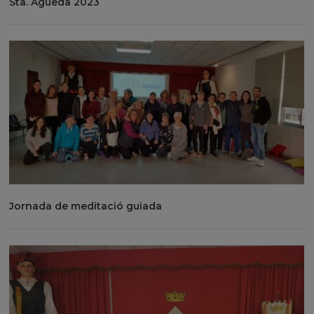
Sta. Àgueda 2023
Jornada de meditació guiada