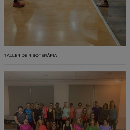
TALLER DE RISOTERÀPIA