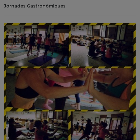
Jornades Gastronòmiques