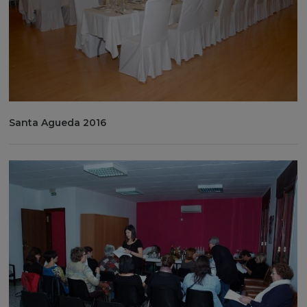
Santa Agueda 2016