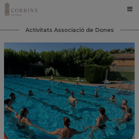
Activitats Associació de Dones