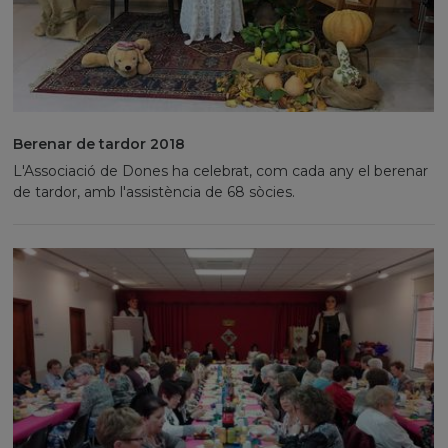
Berenar de tardor 2018
L'Associació de Dones ha celebrat, com cada any el berenar
de tardor, amb l'assistència de 68 sòcies.