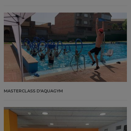
MASTERCLASS D'AQUAGYM