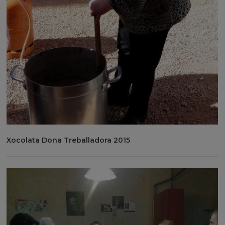
Xocolata Dona Treballadora 2015