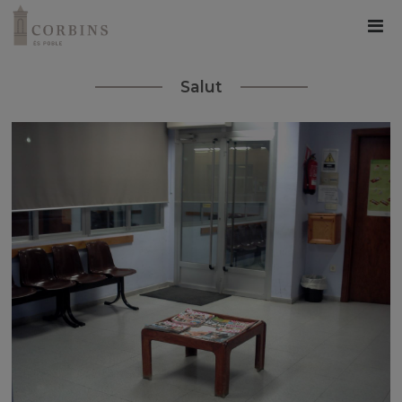
Salut