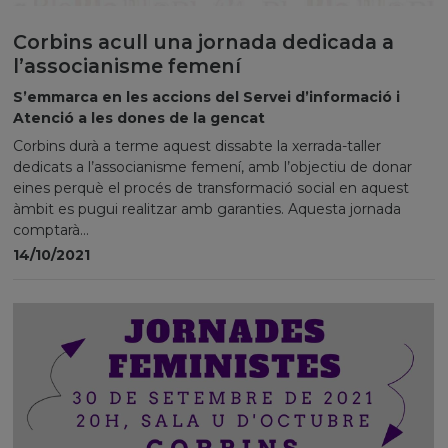
Corbins acull una jornada dedicada a
l’associanisme femení
S’emmarca en les accions del Servei d’informació i
Atenció a les dones de la gencat
Corbins durà a terme aquest dissabte la xerrada-taller
dedicats a l’associanisme femení, amb l’objectiu de donar
eines perquè el procés de transformació social en aquest
àmbit es pugui realitzar amb garanties. Aquesta jornada
comptarà...
14/10/2021