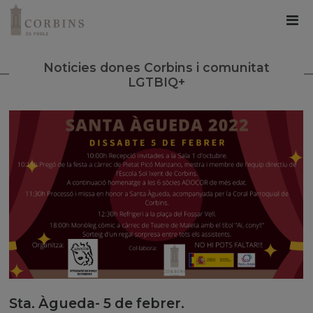
Noticies dones Corbins i comunitat
LGTBIQ+
Sta. Àgueda- 5 de febrer.