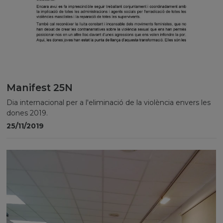
Manifest 25N
Dia internacional per a l'eliminació de la violència envers les
dones 2019.
25/11/2019