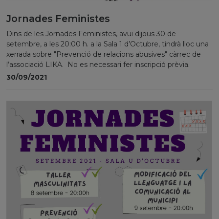
Jornades Feministes
Dins de les Jornades Feministes, avui dijous 30 de
setembre, a les 20:00 h. a la Sala 1 d’Octubre, tindrà lloc una
xerrada sobre "Prevenció de relacions abusives" càrrec de
l’associació LIKA. No es necessari fer inscripció prèvia.
30/09/2021