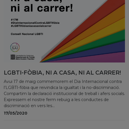
LGBTI-FÒBIA, NI A CASA, NI AL CARRER!
Avui 17 de maig commemorem el Dia Internacional contra
l’LGBTI-fòbia que reivindica la igualtat i la no-discriminació.
Compartim la declaració institucional de treball i afers socials.
Expressem el nostre ferm rebuig a les conductes de
discriminació en vers les...
17/05/2020