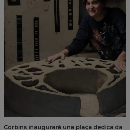
Corbins inaugurarà una plaça dedica da