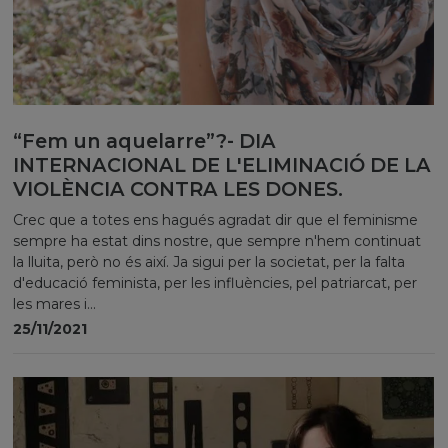
“Fem un aquelarre”?- DIA
INTERNACIONAL DE L'ELIMINACIÓ DE LA
VIOLÈNCIA CONTRA LES DONES.
Crec que a totes ens hagués agradat dir que el feminisme
sempre ha estat dins nostre, que sempre n'hem continuat
la lluita, però no és així. Ja sigui per la societat, per la falta
d'educació feminista, per les influències, pel patriarcat, per
les mares i...
25/11/2021