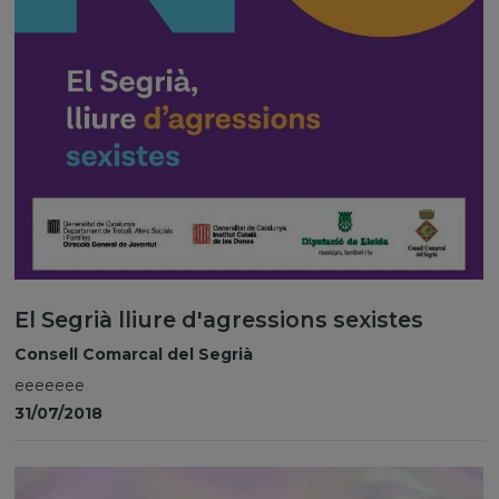
El Segrià lliure d'agressions sexistes
Consell Comarcal del Segrià
eeeeeee
31/07/2018