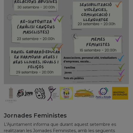
Jornades Feministes
L'Ajuntament informa que durant aquest setembre es
realitzaran les Jornades Feministes, amb les següents