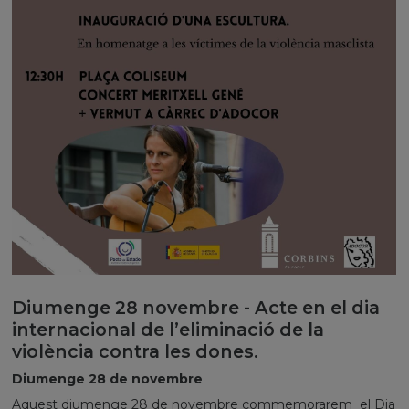
Diumenge 28 novembre - Acte en el dia
internacional de l’eliminació de la
violència contra les dones.
Diumenge 28 de novembre
Aquest diumenge 28 de novembre commemorarem el Dia