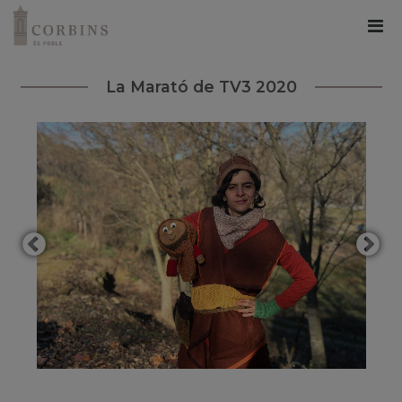
La Marató de TV3 2020