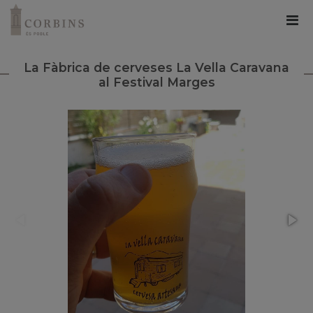
La Fàbrica de cerveses La Vella Caravana
al Festival Marges