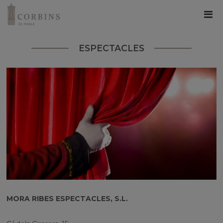
ESPECTACLES
MORA RIBES ESPECTACLES, S.L.