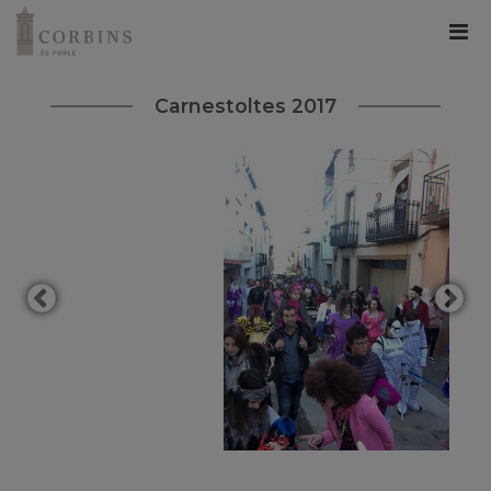
Carnestoltes 2017