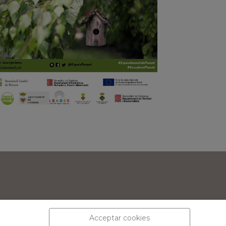
Acceptar cookies