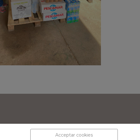
Acceptar cookies