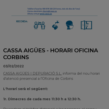
CASSA AIGÜES - HORARI OFICINA
CORBINS
03/02/2022
CASSA AIGÜES I DEPURACIÓ S.L.
informa del nou horari
d'atenció presencial a l'Oficina de Corbins
L'horari serà el següent:
1r. Dimecres de cada mes 11:30 h a 12:30 h.