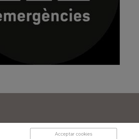
Acceptar cookies