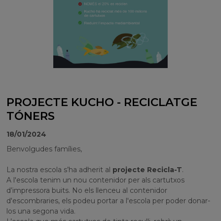
PROJECTE KUCHO - RECICLATGE
TÓNERS
18/01/2024
Benvolgudes famílies,
La nostra escola s’ha adherit al
projecte Recicla-T
.
A l'escola tenim un nou contenidor per als cartutxos
d’impressora buits. No els llenceu al contenidor
d'escombraries, els podeu portar a l'escola per poder donar-
los una segona vida.